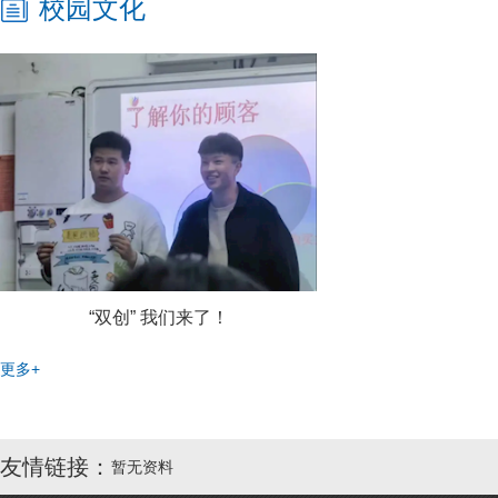
校园文化
“双创” 我们来了！
更多+
友情链接：
暂无资料