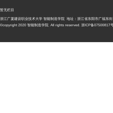
暂无栏目
浙江广厦建设职业技术大学 智能制造学院 地址：浙江省东阳市广福东街1号
©copyright 2020 智能制造学院. All rights reserved. 浙ICP备07500817