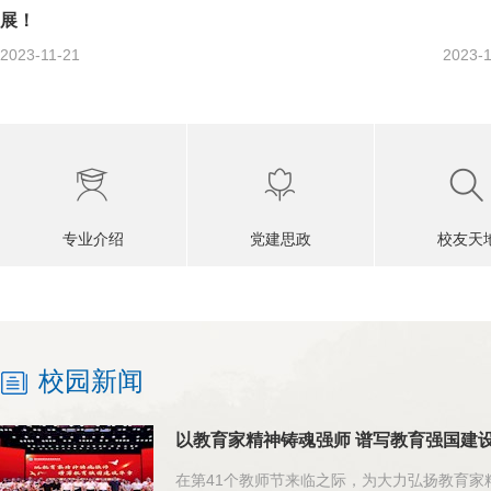
展！
2023-11-21
2023-1
专业介绍
党建思政
校友天
校园新闻
以教育家精神铸魂强师 谱写教育强国建
在第41个教师节来临之际，为大力弘扬教育家