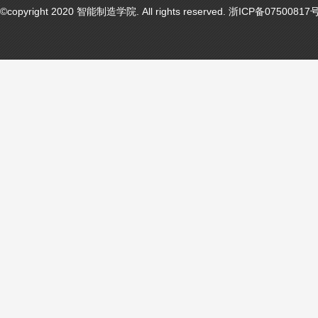
©copyright 2020 智能制造学院. All rights reserved. 浙ICP备07500817