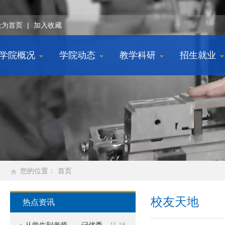
设为首页
|
加入收藏
学院概况
学院动态
教学科研
招生就业
您的位置：
首页
校友天地
热点资讯